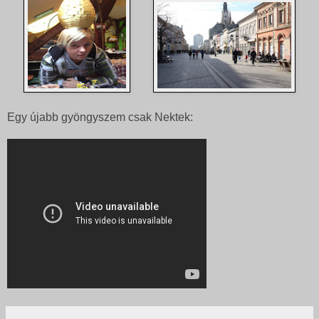
Egy újabb gyöngyszem csak Nektek: