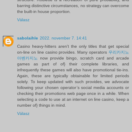
barring distinctive circumstances, no strategy can overcome
the built-in house proportion.
Válasz
sabolaihle
2022. november 7. 14:41
Casino heavy-hitters aren’t the only titles that get special
on-line on line casino provides. Many operators
우리카지노
아벤카지노
now provide bingo, scratch card and arcade
games as part of of} their complete libraries, and
infrequently these games will also have promotional tie-ins.
Again, these are typically obtainable for limited periods
solely. To keep updated with such provides, we advocate
following your chosen operator’s social media accounts or
checking their promotions web page once in a while. When
selecting a code to use at an internet on line casino, keep a
number of} things in mind.
Válasz